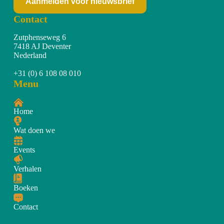
Aanmelden voor nieuwsbrief
Contact
Zutphenseweg 6
7418 AJ Deventer
Nederland
+31 (0) 6 108 08 010
Menu
Home
Wat doen we
Events
Verhalen
Boeken
Contact