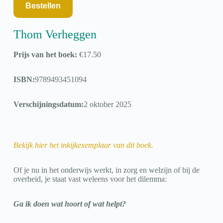
Bestellen
Thom Verheggen
Prijs van het boek:
€
17.50
ISBN:
9789493451094
Verschijningsdatum:
2 oktober 2025
Bekijk hier het inkijkexemplaar van dit boek.
Of je nu in het onderwijs werkt, in zorg en welzijn of bij de
overheid, je staat vast weleens voor het dilemma:
Ga ik doen wat hoort of wat helpt?