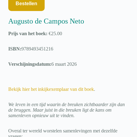
Bestellen
Augusto de Campos Neto
Prijs van het boek:
€
25.00
ISBN:
9789493451216
Verschijningsdatum:
6 maart 2026
Bekijk hier het inkijkexemplaar van dit boek
.
We leven in een tijd waarin de breuken zichtbaarder zijn dan
de bruggen. Maar juist in die breuken ligt de kans om
samenleven opnieuw uit te vinden.
Overal ter wereld worstelen samenlevingen met dezelfde
vragen: