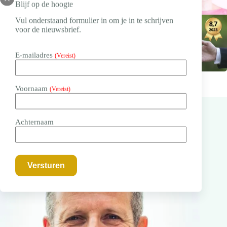
Blijf op de hoogte
Vul onderstaand formulier in om je in te schrijven
voor de nieuwsbrief.
E-mailadres
(Vereist)
Voornaam
(Vereist)
Achternaam
Ook interessant...