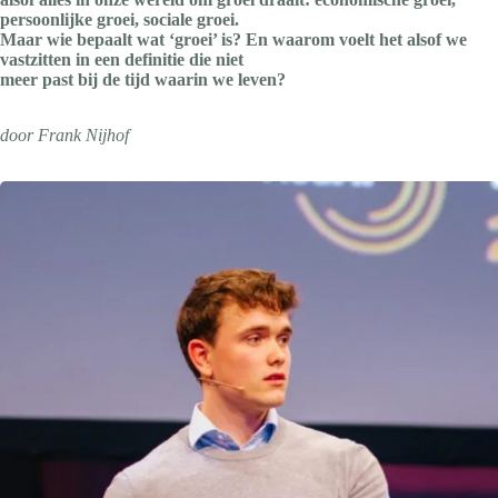
persoonlijke groei, sociale groei.
Maar wie bepaalt wat ‘groei’ is? En waarom voelt het alsof we
vastzitten in een definitie die niet
meer past bij de tijd waarin we leven?
door Frank Nijhof