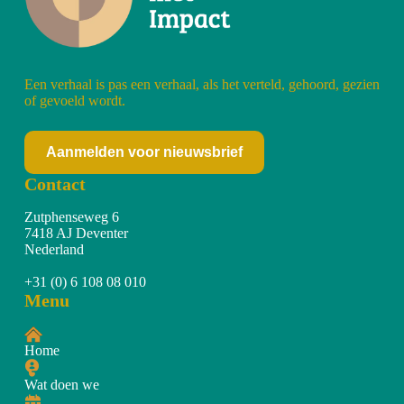
Een verhaal is pas een verhaal, als het verteld, gehoord, gezien
of gevoeld wordt.
Aanmelden voor nieuwsbrief
Contact
Zutphenseweg 6
7418 AJ Deventer
Nederland
+31 (0) 6 108 08 010
Menu
Home
Wat doen we