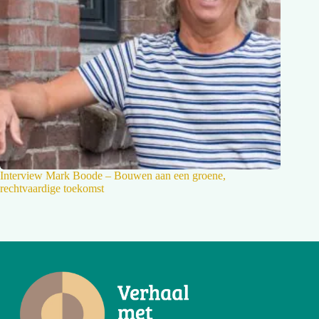
Interview Mark Boode – Bouwen aan een groene,
rechtvaardige toekomst