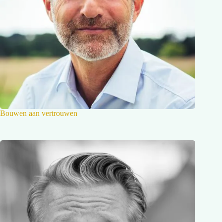
Bouwen aan vertrouwen