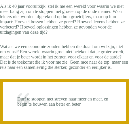
Als ik 40 jaar vooruitkijk, stel ik me een wereld voor waarin we niet
meer bang zijn om te stoppen met groeien op de oude manier. Waar
leiders niet worden afgerekend op hun groeicijfers, maar op hun
impact: Hoeveel bossen hebben ze gered? Hoeveel levens hebben ze
verbeterd? Hoeveel oplossingen hebben ze gevonden voor de
uitdagingen van deze tijd?
Wat als we een economie zouden hebben die draait om welzijn, niet
om winst? Een wereld waarin groei niet betekent dat je groter wordt,
maar dat je beter wordt in het zorgen voor elkaar en voor de aarde?
Dat is de toekomst die ik voor me zie. Geen race naar de top, maar een
reis naar een samenleving die sterker, gezonder en eerlijker is.
Durf te stoppen met streven naar meer en meer, en
begin te bouwen aan beter en beter