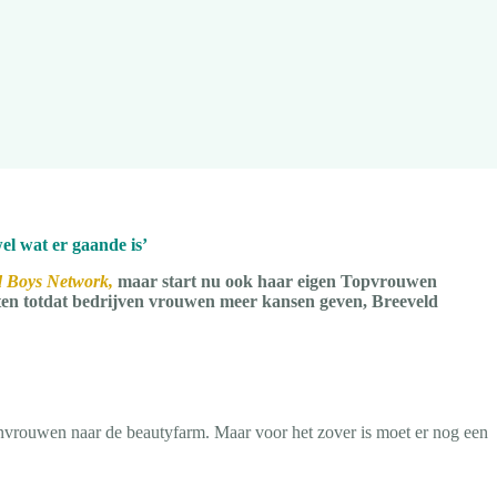
el wat er gaande is’
 Boys Network,
maar start nu ook haar eigen Topvrouwen
ten totdat bedrijven vrouwen meer kansen geven, Breeveld
vrouwen naar de beautyfarm. Maar voor het zover is moet er nog een