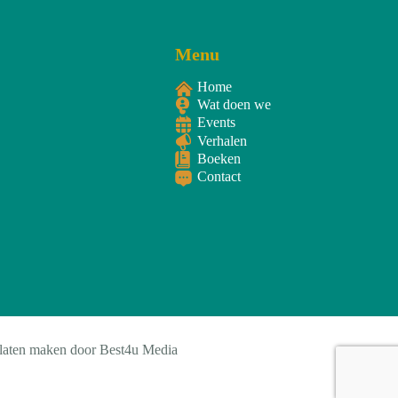
Menu
Home
Wat doen we
Events
Verhalen
Boeken
Contact
 laten maken door
Best4u Media