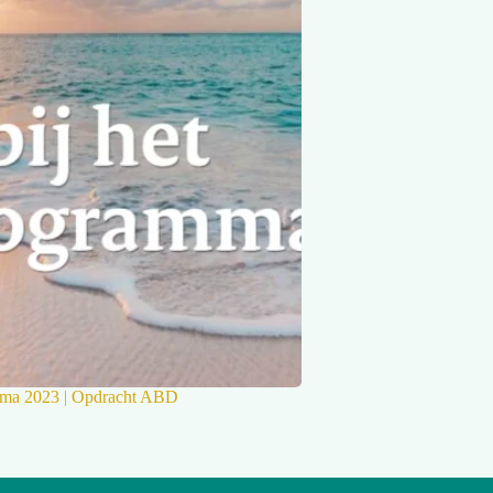
ma 2023 | Opdracht ABD