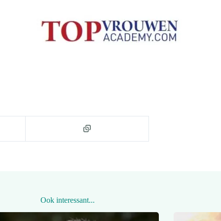
Ook interessant...