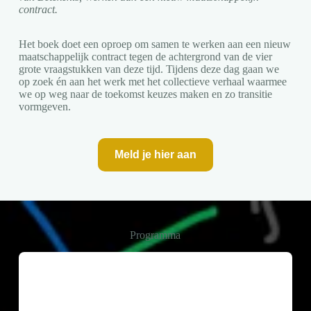
contract.
Het boek doet een oproep om samen te werken aan een nieuw
maatschappelijk contract tegen de achtergrond van de vier
grote vraagstukken van deze tijd. Tijdens deze dag gaan we
op zoek én aan het werk met het collectieve verhaal waarmee
we op weg naar de toekomst keuzes maken en zo transitie
vormgeven.
Meld je hier aan
Programma