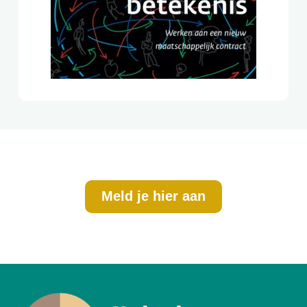
Meld je hier aan