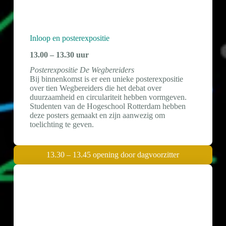
Inloop en posterexpositie
13.00 – 13.30 uur
Posterexpositie De Wegbereiders
Bij binnenkomst is er een unieke posterexpositie
over tien Wegbereiders die het debat over
duurzaamheid en circulariteit hebben vormgeven.
Studenten van de Hogeschool Rotterdam hebben
deze posters gemaakt en zijn aanwezig om
toelichting te geven.
13.30 – 13.45 opening door dagvoorzitter