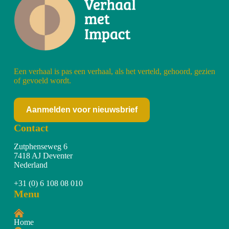
Een verhaal is pas een verhaal, als het verteld, gehoord, gezien
of gevoeld wordt.
Aanmelden voor nieuwsbrief
Contact
Zutphenseweg 6
7418 AJ Deventer
Nederland
+31 (0) 6 108 08 010
Menu
Home