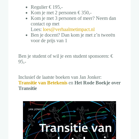
Regulier € 195,-
Kom je met 2 personen € 350,-
Kom je met 3 personen of meer? Neem dan
contact op met
Loes:
loes@verhaalmetimpact.nl
Ben je docent? Dan kom je met z’n tweeën
voor de prijs van 1
Ben je student of wil je een student sponsoren: €
95,-
Inclusief de laatste boeken van Jan Jonker:
Transitie van
Betekenis
en
Het Rode Boekje over
Transitie