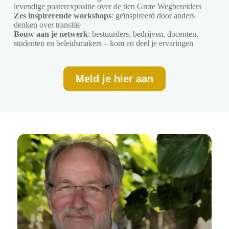
levendige posterexpositie over de tien Grote Wegbereiders
Zes inspirerende workshops
: geïnspireerd door anders
denken over transitie
Bouw aan je netwerk
: bestuurders, bedrijven, docenten,
studenten en beleidsmakers – kom en deel je ervaringen
Meld je hier aan