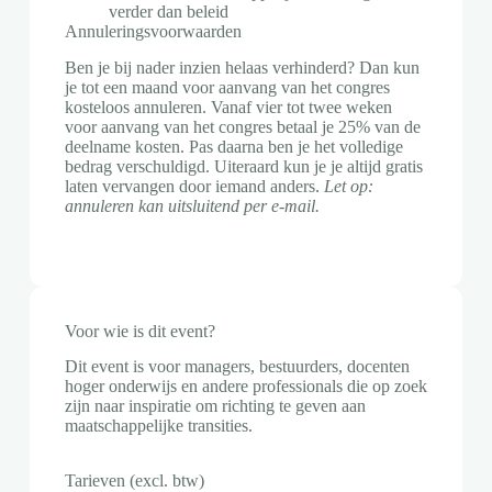
verder dan beleid
Annuleringsvoorwaarden
Ben je bij nader inzien helaas verhinderd? Dan kun
je tot een maand voor aanvang van het congres
kosteloos annuleren. Vanaf vier tot twee weken
voor aanvang van het congres betaal je 25% van de
deelname kosten. Pas daarna ben je het volledige
bedrag verschuldigd. Uiteraard kun je je altijd gratis
laten vervangen door iemand anders.
Let op:
annuleren kan uitsluitend per e-mail.
Voor wie is dit event?
Dit event is voor managers, bestuurders, docenten
hoger onderwijs en andere professionals die op zoek
zijn naar inspiratie om richting te geven aan
maatschappelijke transities.
Tarieven (excl. btw)