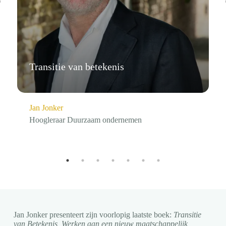
Transitie van betekenis
Jan Jonker
Hoogleraar Duurzaam ondernemen
Jan Jonker presenteert zijn voorlopig laatste boek:
Transitie
van Betekenis, Werken aan een nieuw maatschappelijk