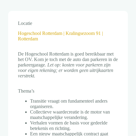
Locatie
Hogeschool Rotterdam | Kralingsezoom 91 |
Rotterdam
De Hogeschool Rotterdam is goed bereikbaar met
het OV. Kom je toch met de auto dan parkeren in de
parkeergarage.
Let op: kosten voor parkeren zijn
voor eigen rekening; er worden geen uitrijkaarten
verstrekt.
Thema’s
Transitie vraagt om fundamenteel anders
organiseren.
Collectieve waardecreatie is de motor van
maatschappelijke verandering.
Verhalen vormen de basis voor gedeelde
betekenis en richting.
Een nieuw maatschappelijk contract gaat