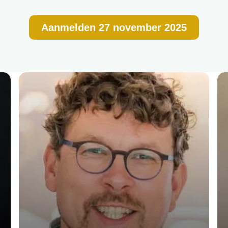
Aanmelden 27 november 2025