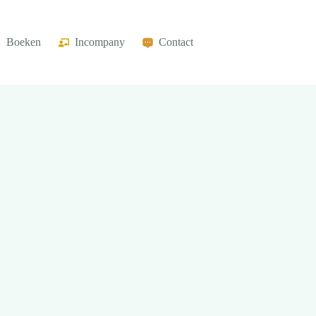
Boeken
Incompany
Contact