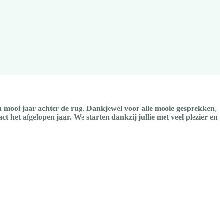
n mooi jaar achter de rug. Dankjewel voor alle mooie gesprekken,
het afgelopen jaar. We starten dankzij jullie met veel plezier en