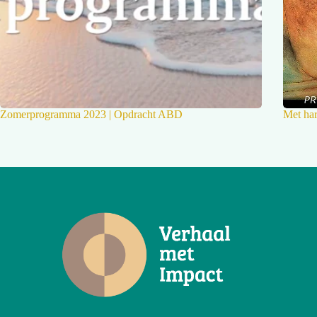
Zomerprogramma 2023 | Opdracht ABD
Met har