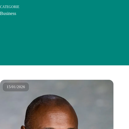
CATEGORIE
Business
15/01/2026