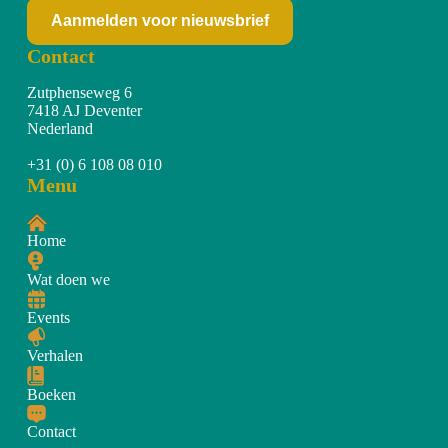
Aanmelden voor nieuwsbrief
Contact
Zutphenseweg 6
7418 AJ Deventer
Nederland
+31 (0) 6 108 08 010
Menu
Home
Wat doen we
Events
Verhalen
Boeken
Contact