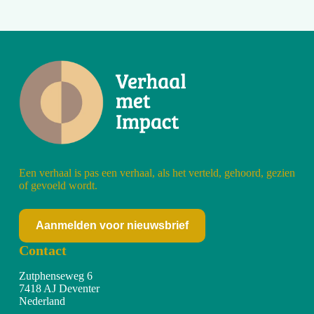
Een verhaal is pas een verhaal, als het verteld, gehoord, gezien
of gevoeld wordt.
Aanmelden voor nieuwsbrief
Contact
Zutphenseweg 6
7418 AJ Deventer
Nederland