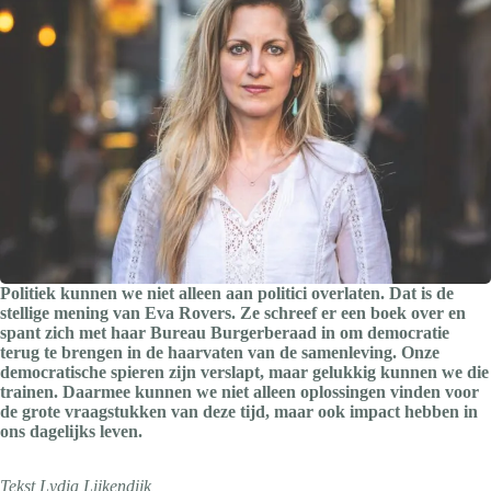
Politiek kunnen we niet alleen aan politici overlaten. Dat is de
stellige mening van Eva Rovers. Ze schreef er een boek over en
spant zich met haar Bureau Burgerberaad in om democratie
terug te brengen in de haarvaten van de samenleving. Onze
democratische spieren zijn verslapt, maar gelukkig kunnen we die
trainen. Daarmee kunnen we niet alleen oplossingen vinden voor
de grote vraagstukken van deze tijd, maar ook impact hebben in
ons dagelijks leven.
Tekst Lydia Lijkendijk