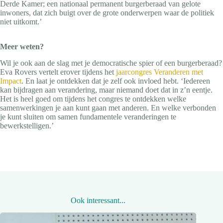
Derde Kamer; een nationaal permanent burgerberaad van gelote
inwoners, dat zich buigt over de grote onderwerpen waar de politiek
niet uitkomt.’
Meer weten?
Wil je ook aan de slag met je democratische spier of een burgerberaad?
Eva Rovers vertelt erover tijdens het
jaarcongres Veranderen met
Impact
. En laat je ontdekken dat je zelf ook invloed hebt. ‘Iedereen
kan bijdragen aan verandering, maar niemand doet dat in z’n eentje.
Het is heel goed om tijdens het congres te ontdekken welke
samenwerkingen je aan kunt gaan met anderen. En welke verbonden
je kunt sluiten om samen fundamentele veranderingen te
bewerkstelligen.’
Ook interessant...