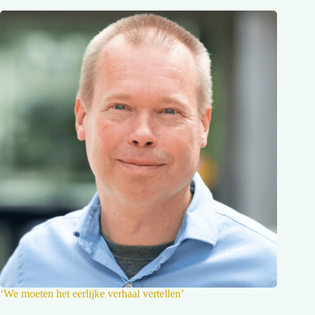
‘We moeten het eerlijke verhaal vertellen’