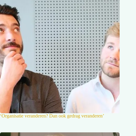
‘Organisatie veranderen? Dan ook gedrag veranderen’