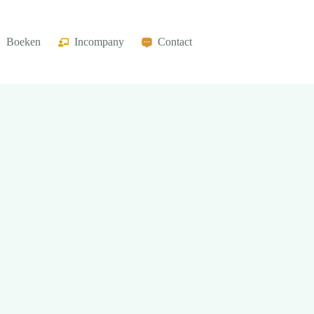
Boeken
Incompany
Contact