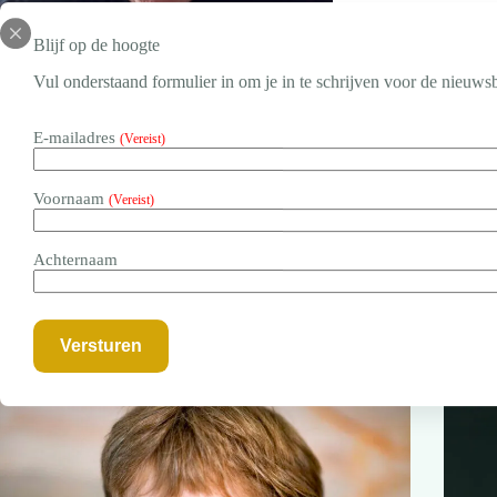
Blijf op de hoogte
Vul onderstaand formulier in om je in te schrijven voor de nieuwsb
E-mailadres
(Vereist)
Voornaam
(Vereist)
Achternaam