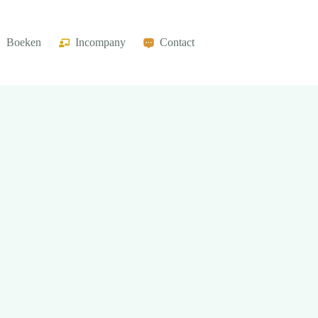
Boeken
Incompany
Contact