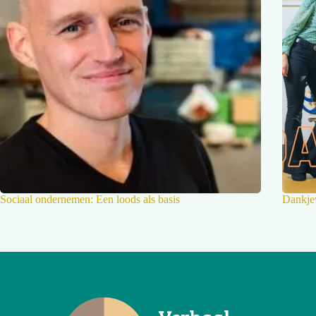
Sociaal ondernemen: Een loods als basis
Dankje