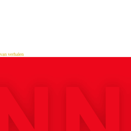
 van verhalen