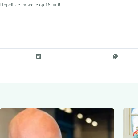
Hopelijk zien we je op 16 juni!