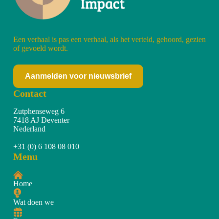
Een verhaal is pas een verhaal, als het verteld, gehoord, gezien
of gevoeld wordt.
Aanmelden voor nieuwsbrief
Contact
Zutphenseweg 6
7418 AJ Deventer
Nederland
+31 (0) 6 108 08 010
Menu
Home
Wat doen we