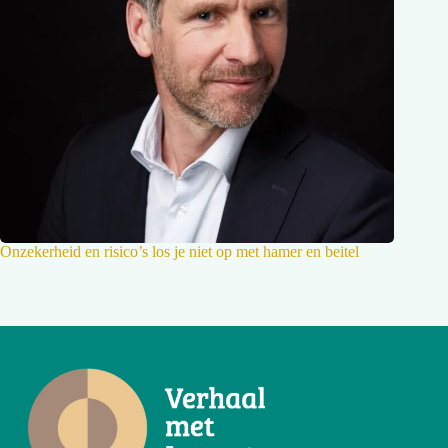
Onzekerheid en risico’s los je niet op met hamer en beitel