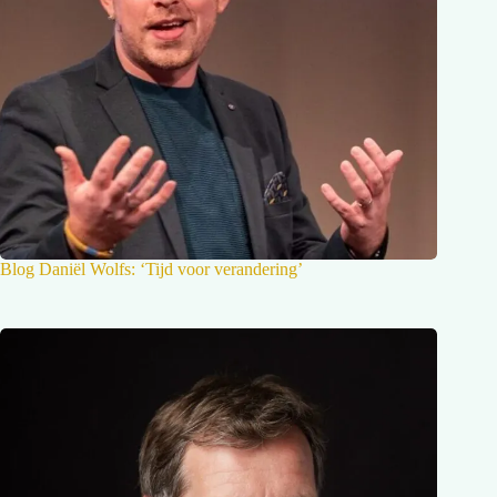
Blog Daniël Wolfs: ‘Tijd voor verandering’