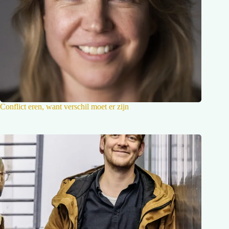
Conflict eren, want verschil moet er zijn