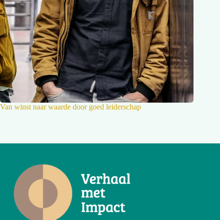
Van winst naar waarde door goed leiderschap