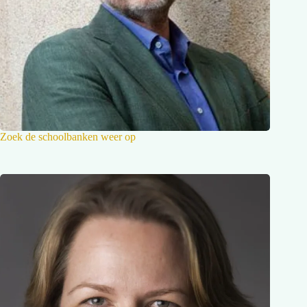
Zoek de schoolbanken weer op