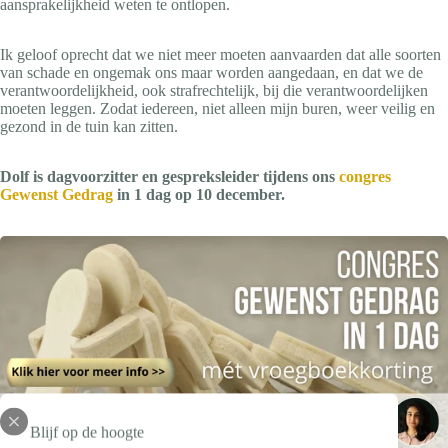
aansprakelijkheid weten te ontlopen.
Ik geloof oprecht dat we niet meer moeten aanvaarden dat alle soorten
van schade en ongemak ons maar worden aangedaan, en dat we de
verantwoordelijkheid, ook strafrechtelijk, bij die verantwoordelijken
moeten leggen. Zodat iedereen, niet alleen mijn buren, weer veilig en
gezond in de tuin kan zitten.
Dolf is dagvoorzitter en gespreksleider tijdens ons
congres
Gewenst Gedrag
in 1 dag op 10 december.
Blijf op de hoogte