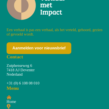
Een verhaal is pas een verhaal, als het verteld, gehoord, gezien
of gevoeld wordt.
Aanmelden voor nieuwsbrief
Contact
Zutphenseweg 6
7418 AJ Deventer
Nederland
+31 (0) 6 108 08 010
Menu
Home