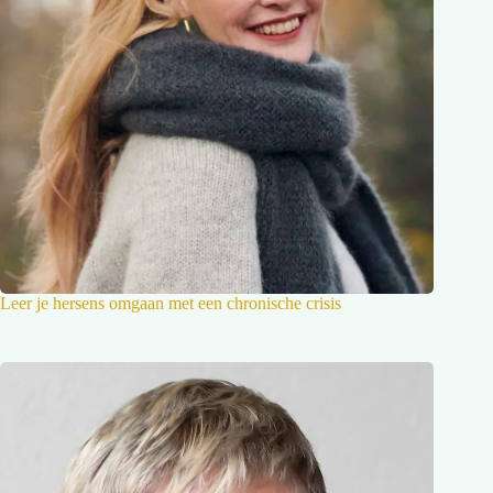
Leer je hersens omgaan met een chronische crisis