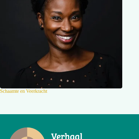
Schaamte en Veerkracht