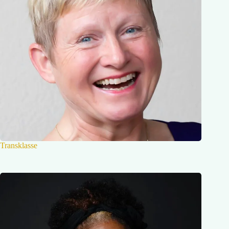
Transklasse