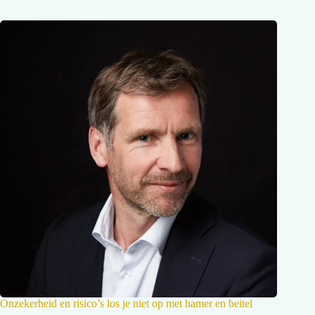
Onzekerheid en risico’s los je niet op met hamer en beitel