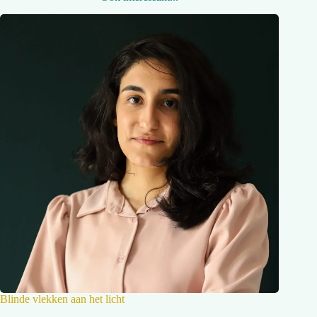
Blinde vlekken aan het licht