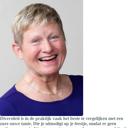
Diversiteit is in de praktijk vaak het beste te vergelijken met een
zure ouwe tante. Die je uitnodigt op je feestje, omdat er geen