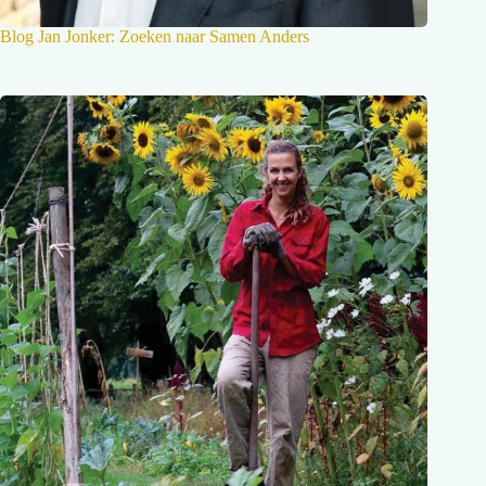
Blog Jan Jonker: Zoeken naar Samen Anders