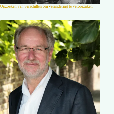
Opzoeken van verschillen om verandering te veroorzaken