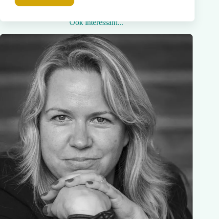
Ook interessant...