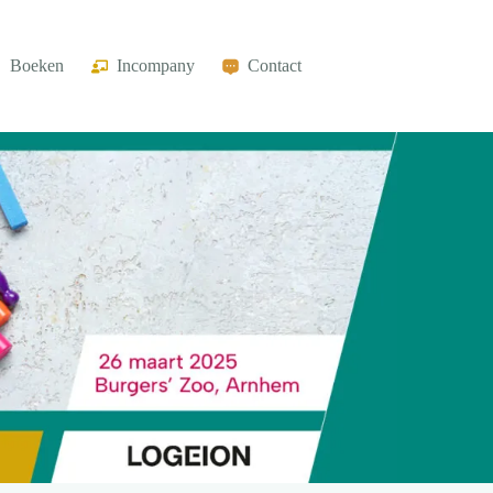
Boeken
Incompany
Contact