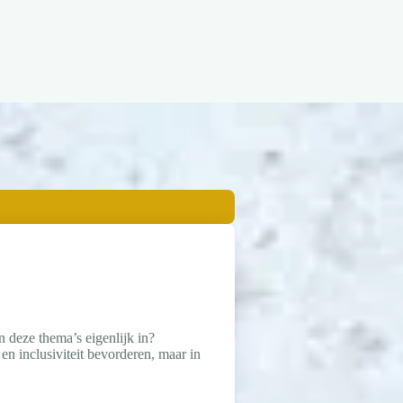
n deze thema’s eigenlijk in?
 en inclusiviteit bevorderen, maar in