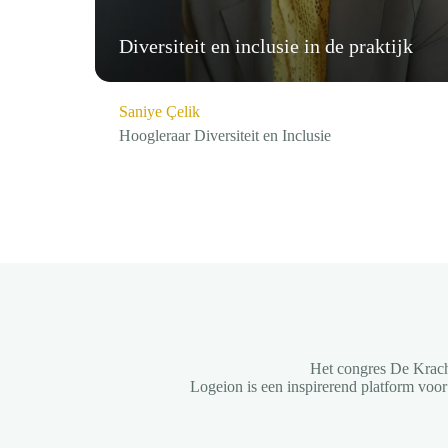
Diversiteit en inclusie in de praktijk
Saniye Çelik
Hoogleraar Diversiteit en Inclusie
Het congres De Krach
Logeion is een inspirerend platform voo