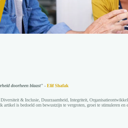
arheid doorheen blaast"
-
Elif Shafak
Diversiteit & Inclusie, Duurzaamheid, Integriteit, Organisatieontwikkel
Elk artikel is bedoeld om bewustzijn te vergroten, groei te stimuleren en 