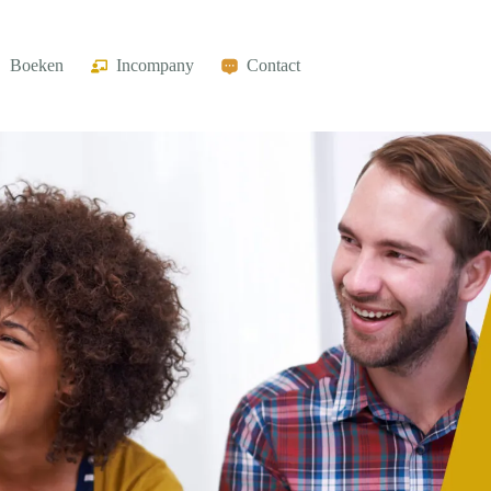
Boeken
Incompany
Contact