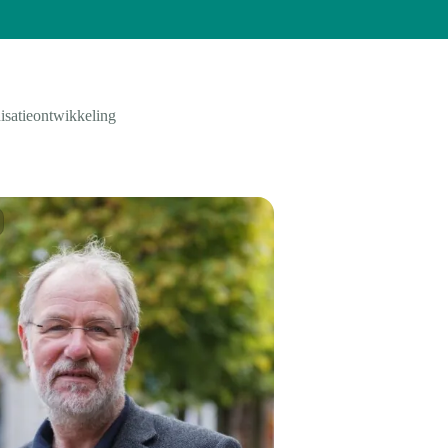
isatieontwikkeling