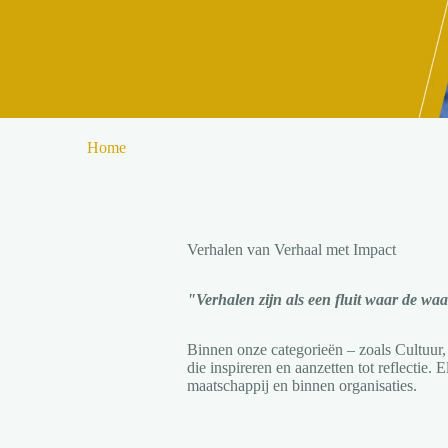
Home
Verhalen van Verhaal met Impact
"Verhalen zijn als een fluit waar de wa
Binnen onze categorieën – zoals Cultuur, 
die inspireren en aanzetten tot reflectie. 
maatschappij en binnen organisaties.