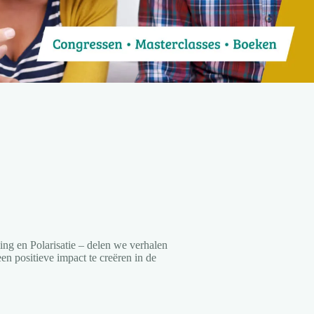
ing en Polarisatie – delen we verhalen
een positieve impact te creëren in de